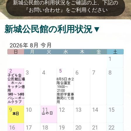
新城公民館の利用状況をご確認の上、下記の
『お問い合わせ』をご利用ください
新城公民館の利用状況▼