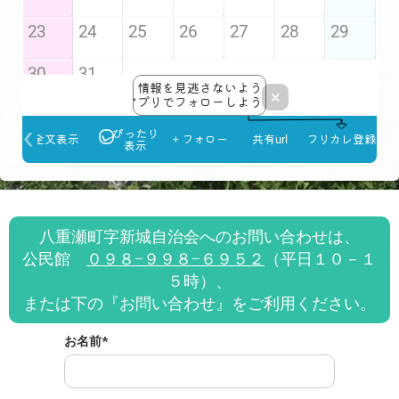
八重瀬町字新城自治会へのお問い合わせは、
公民館
０９８−９９８−６９５２
（平日１０－１
５時）、
または下の『お問い合わせ』をご利用ください。
お名前*